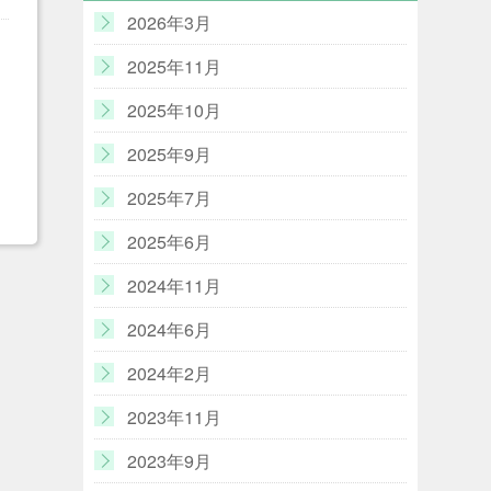
2026年3月
2025年11月
2025年10月
力
い
2025年9月
2025年7月
2025年6月
2024年11月
2024年6月
2024年2月
2023年11月
2023年9月