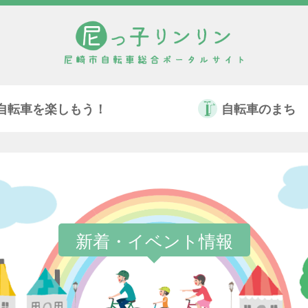
自転車を楽しもう！
自転車のまち
新着・イベント情報