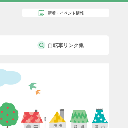
新着・イベント情報
自転車リンク集