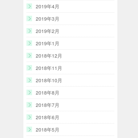
2019年4月
2019年3月
2019年2月
2019年1月
2018年12月
2018年11月
2018年10月
2018年8月
2018年7月
2018年6月
2018年5月