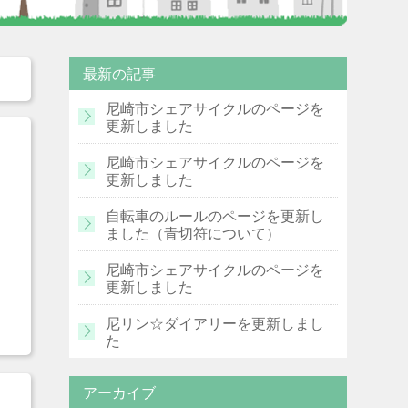
最新の記事
尼崎市シェアサイクルのページを
更新しました
尼崎市シェアサイクルのページを
更新しました
自転車のルールのページを更新し
ました（青切符について）
力
尼崎市シェアサイクルのページを
い
更新しました
尼リン☆ダイアリーを更新しまし
た
アーカイブ