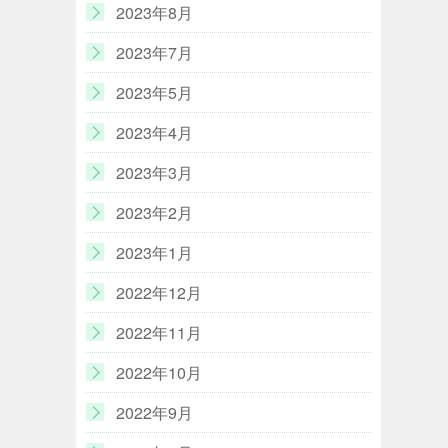
2023年8月
2023年7月
2023年5月
2023年4月
2023年3月
2023年2月
2023年1月
2022年12月
2022年11月
2022年10月
2022年9月