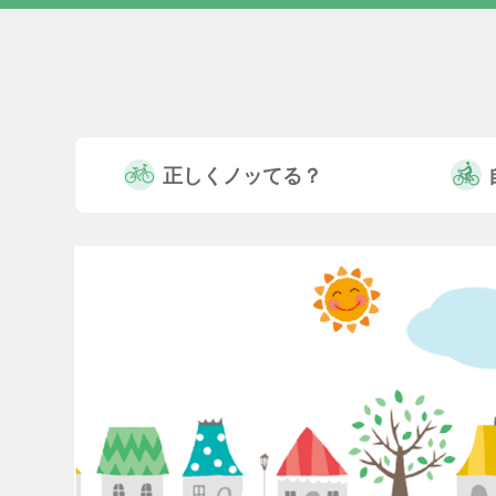
正しくノッてる？