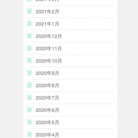
2021年2月
2021年1月
2020年12月
2020年11月
2020年10月
2020年9月
2020年8月
2020年7月
2020年6月
2020年5月
2020年4月