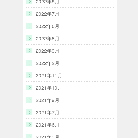
2022年8月
2022年7月
2022年6月
2022年5月
2022年3月
2022年2月
2021年11月
2021年10月
2021年9月
2021年7月
2021年6月
2021年3月