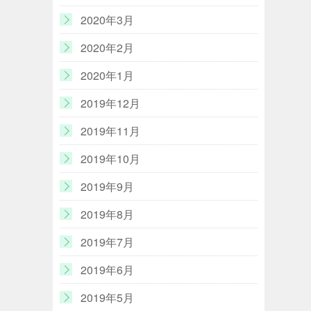
2020年3月
2020年2月
2020年1月
2019年12月
2019年11月
2019年10月
2019年9月
2019年8月
2019年7月
2019年6月
2019年5月