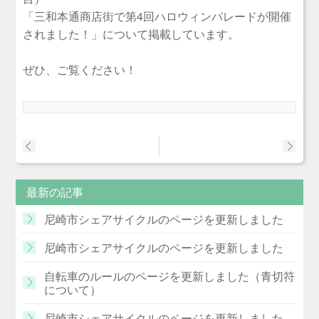
「三和本通商店街で第4回ハロウィンパレードが開催
されました！」について掲載しています。
ぜひ、ご覧ください！
最新の記事
尼崎市シェアサイクルのページを更新しました
尼崎市シェアサイクルのページを更新しました
自転車のルールのページを更新しました（青切符
について）
尼崎市シェアサイクルのページを更新しました