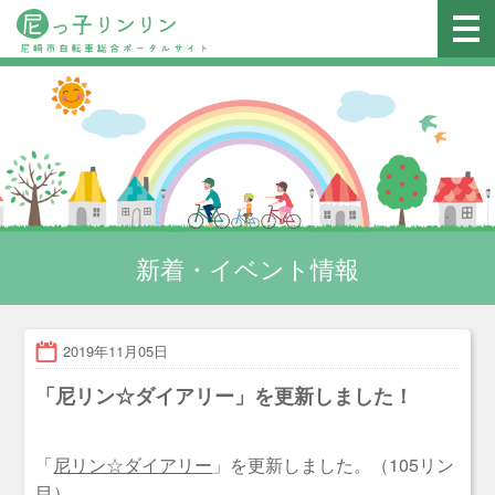
新着・イベント情報
2019年11月05日
「尼リン☆ダイアリー」を更新しました！
「
尼リン☆ダイアリー
」を更新しました。（105リン
目）