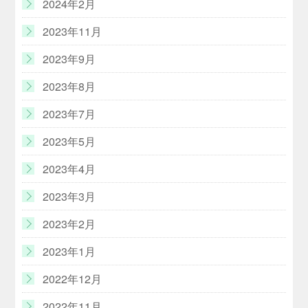
2024年2月
2023年11月
2023年9月
2023年8月
2023年7月
2023年5月
2023年4月
2023年3月
2023年2月
2023年1月
2022年12月
2022年11月