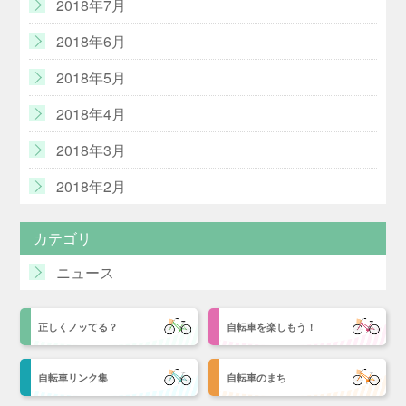
2018年7月
2018年6月
2018年5月
2018年4月
2018年3月
2018年2月
カテゴリ
ニュース
正しくノッてる？
自転車を楽しもう！
自転車リンク集
自転車のまち