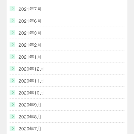
2021年7月
2021年6月
2021年3月
2021年2月
2021年1月
2020年12月
2020年11月
2020年10月
2020年9月
2020年8月
2020年7月