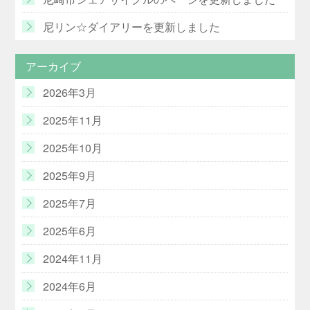
尼リン☆ダイアリーを更新しました
アーカイブ
2026年3月
2025年11月
2025年10月
2025年9月
2025年7月
2025年6月
2024年11月
2024年6月