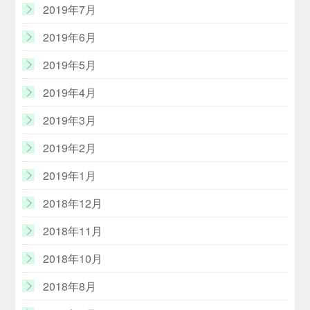
2019年7月
2019年6月
2019年5月
2019年4月
2019年3月
2019年2月
2019年1月
2018年12月
2018年11月
2018年10月
2018年8月