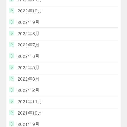
2022年10月
2022年9月
2022年8月
2022年7月
2022年6月
2022年5月
2022年3月
2022年2月
2021年11月
2021年10月
2021年9月