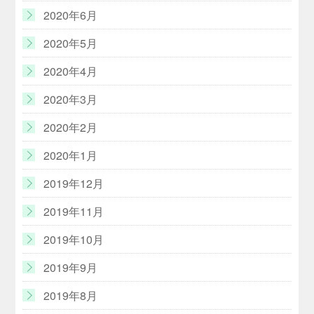
2020年6月
2020年5月
2020年4月
2020年3月
2020年2月
2020年1月
2019年12月
2019年11月
2019年10月
2019年9月
2019年8月