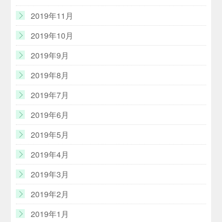
2019年11月
2019年10月
2019年9月
2019年8月
2019年7月
2019年6月
2019年5月
2019年4月
2019年3月
2019年2月
2019年1月