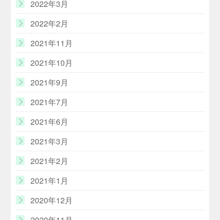
2022年3月
2022年2月
2021年11月
2021年10月
2021年9月
2021年7月
2021年6月
2021年3月
2021年2月
2021年1月
2020年12月
2020年11月