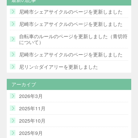
尼崎市シェアサイクルのページを更新しました
尼崎市シェアサイクルのページを更新しました
自転車のルールのページを更新しました（青切符
について）
尼崎市シェアサイクルのページを更新しました
尼リン☆ダイアリーを更新しました
アーカイブ
2026年3月
2025年11月
2025年10月
2025年9月