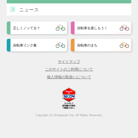
ニュース
正しくノッてる？
自転車を楽しもう！
自転車リンク集
自転車のまち
サイトマップ
このサイトのご利用について
個人情報の取扱いについて
Copyright (C) Amagasaki City, All Rights Reserved.