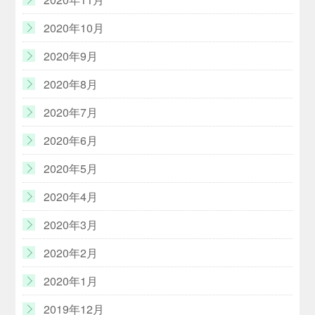
2020年10月
2020年9月
2020年8月
2020年7月
2020年6月
2020年5月
2020年4月
2020年3月
2020年2月
2020年1月
2019年12月