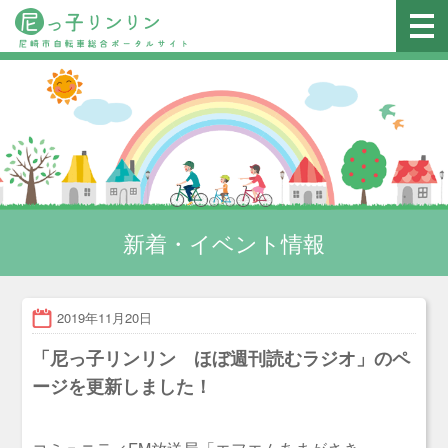
新着・イベント情報
2019年11月20日
「尼っ子リンリン ほぼ週刊読むラジオ」のペ
ージを更新しました！