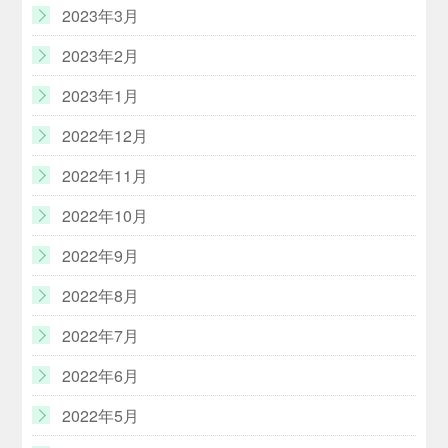
2023年3月
2023年2月
2023年1月
2022年12月
2022年11月
2022年10月
2022年9月
2022年8月
2022年7月
2022年6月
2022年5月