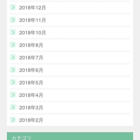
2018年12月
2018年11月
2018年10月
2018年8月
2018年7月
2018年6月
2018年5月
2018年4月
2018年3月
2018年2月
カテゴリ