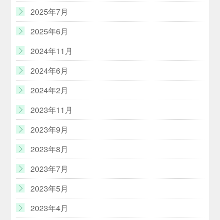
2025年7月
2025年6月
2024年11月
2024年6月
2024年2月
2023年11月
2023年9月
2023年8月
2023年7月
2023年5月
2023年4月