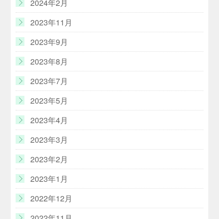
2024年2月
2023年11月
2023年9月
2023年8月
2023年7月
2023年5月
2023年4月
2023年3月
2023年2月
2023年1月
2022年12月
2022年11月