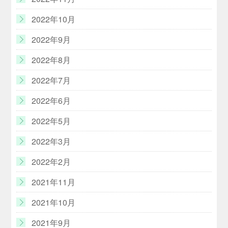
2022年10月
2022年9月
2022年8月
2022年7月
2022年6月
2022年5月
2022年3月
2022年2月
2021年11月
2021年10月
2021年9月