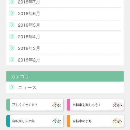
2018年7月
2018年6月
2018年5月
2018年4月
2018年3月
2018年2月
カテゴリ
ニュース
正しくノッてる？
自転車を楽しもう！
自転車リンク集
自転車のまち