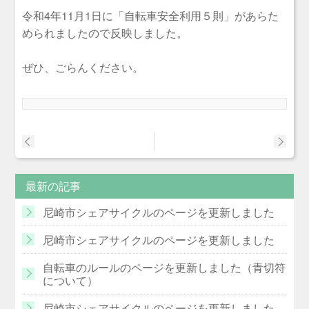
令和4年11月1日に「自転車安全利用５則」があらた
められましたので反映しました。
ぜひ、ごらんください。
最新の記事
尼崎市シェアサイクルのページを更新しました
尼崎市シェアサイクルのページを更新しました
自転車のルールのページを更新しました（青切符
について）
尼崎市シェアサイクルのページを更新しました