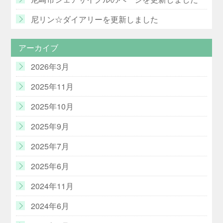
尼リン☆ダイアリーを更新しました
アーカイブ
2026年3月
2025年11月
2025年10月
2025年9月
2025年7月
2025年6月
2024年11月
2024年6月