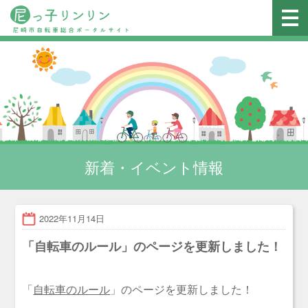
新着・イベント情報
2022年11月14日
「自転車のルール」のページを更新しました！
「
自転車のルール
」のページを更新しました！