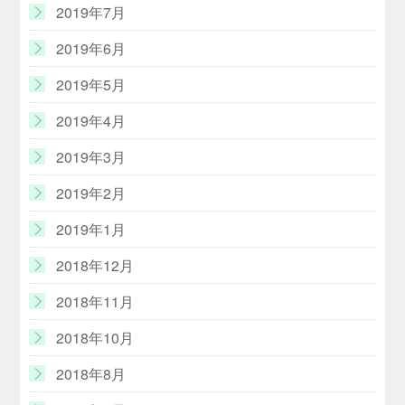
2019年7月
2019年6月
2019年5月
2019年4月
2019年3月
2019年2月
2019年1月
2018年12月
2018年11月
2018年10月
2018年8月