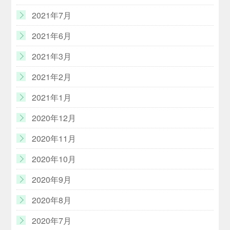
2021年7月
2021年6月
2021年3月
2021年2月
2021年1月
2020年12月
2020年11月
2020年10月
2020年9月
2020年8月
2020年7月