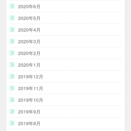
2020年6月
2020年5月
2020年4月
2020年3月
2020年2月
2020年1月
2019年12月
2019年11月
2019年10月
2019年9月
2019年8月