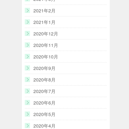
2021年2月
2021年1月
2020年12月
2020年11月
2020年10月
2020年9月
2020年8月
2020年7月
2020年6月
2020年5月
2020年4月