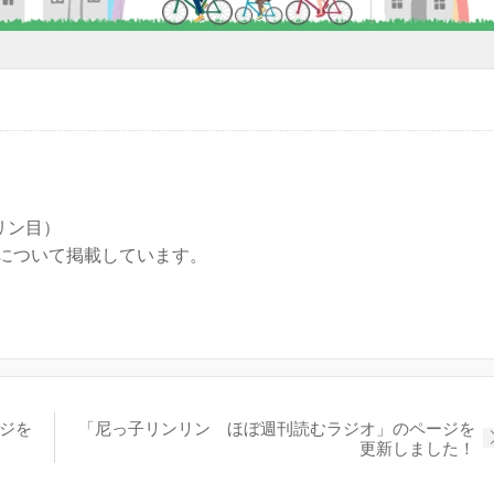
リン目）
について掲載しています。
ジを
「尼っ子リンリン ほぼ週刊読むラジオ」のページを
更新しました！