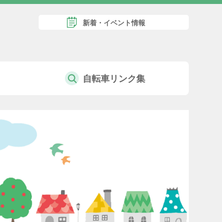
新着・イベント情報
自転車リンク集