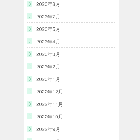
2023年8月
2023年7月
2023年5月
2023年4月
2023年3月
2023年2月
2023年1月
2022年12月
2022年11月
2022年10月
2022年9月