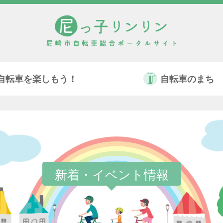
自転車を楽しもう！
自転車のまち
新着・イベント情報