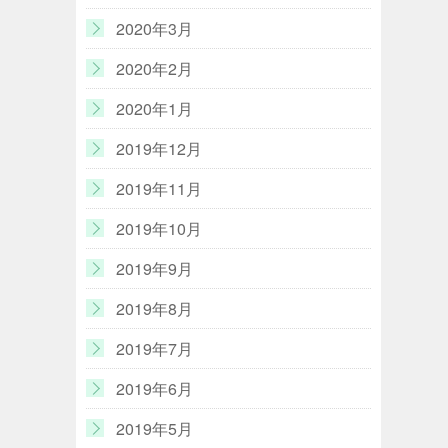
2020年3月
2020年2月
2020年1月
2019年12月
2019年11月
2019年10月
2019年9月
2019年8月
2019年7月
2019年6月
2019年5月