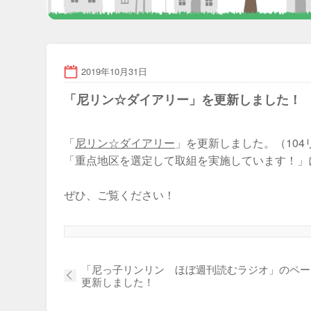
2019年10月31日
「尼リン☆ダイアリー」を更新しました！
「
尼リン☆ダイアリー
」を更新しました。（104
「重点地区を選定して取組を実施しています！」
ぜひ、ご覧ください！
「尼っ子リンリン ほぼ週刊読むラジオ」のペー
更新しました！