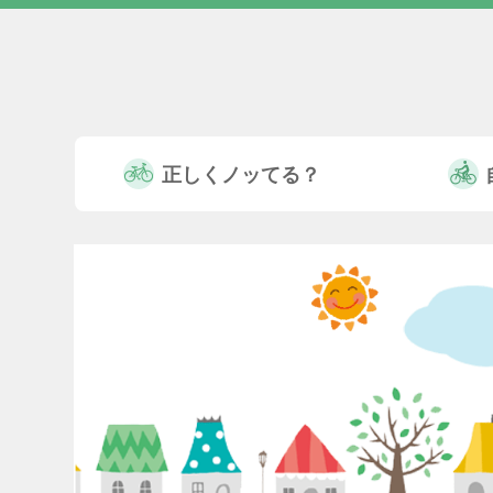
正しくノッてる？